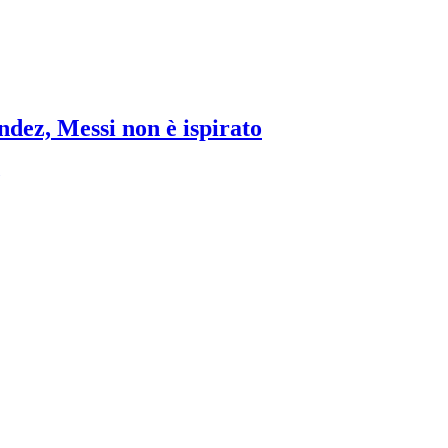
ndez, Messi non è ispirato