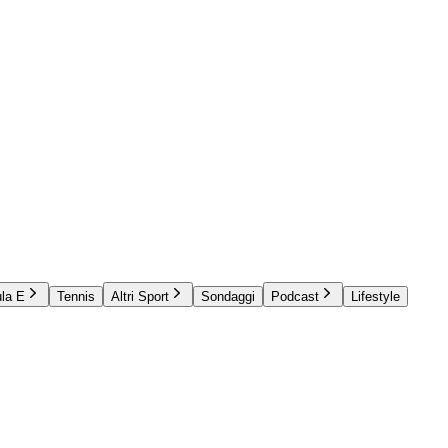
la E
Tennis
Altri Sport
Sondaggi
Podcast
Lifestyle