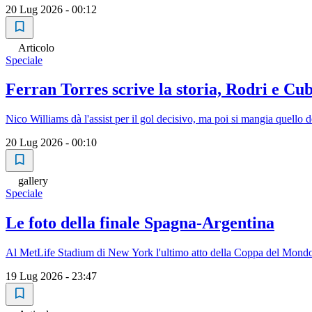
20 Lug 2026 - 00:12
Articolo
Speciale
Ferran Torres scrive la storia, Rodri e Cu
Nico Williams dà l'assist per il gol decisivo, ma poi si mangia quello d
20 Lug 2026 - 00:10
gallery
Speciale
Le foto della finale Spagna-Argentina
Al MetLife Stadium di New York l'ultimo atto della Coppa del Mondo 2
19 Lug 2026 - 23:47