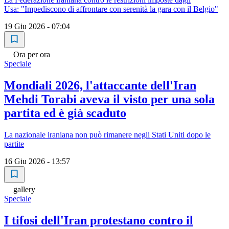
Usa: "Impediscono di affrontare con serenità la gara con il Belgio"
19 Giu 2026 - 07:04
Ora per ora
Speciale
Mondiali 2026, l'attaccante dell'Iran
Mehdi Torabi aveva il visto per una sola
partita ed è già scaduto
La nazionale iraniana non può rimanere negli Stati Uniti dopo le
partite
16 Giu 2026 - 13:57
gallery
Speciale
I tifosi dell'Iran protestano contro il