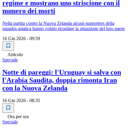
regime e mostrano uno striscione con il
numero dei morti
Nella partita contro la Nuova Zelanda alcuni supporters della
squadra asiatica hanno voluto ricordare la situazione del loro paese
16 Giu 2026 - 09:59
Articolo
Speciale
Notte di pareggi: l'Uruguay si salva con
l'Arabia Saudita, doppia rimonta Iran
con la Nuova Zelanda
16 Giu 2026 - 08:35
Ora per ora
Speciale