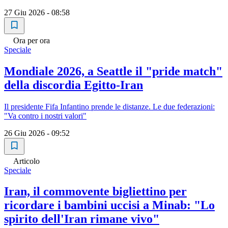
27 Giu 2026 - 08:58
Ora per ora
Speciale
Mondiale 2026, a Seattle il "pride match"
della discordia Egitto-Iran
Il presidente Fifa Infantino prende le distanze. Le due federazioni:
"Va contro i nostri valori"
26 Giu 2026 - 09:52
Articolo
Speciale
Iran, il commovente bigliettino per
ricordare i bambini uccisi a Minab: "Lo
spirito dell'Iran rimane vivo"