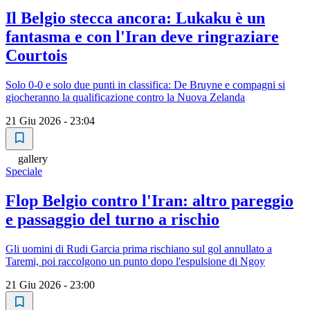
Il Belgio stecca ancora: Lukaku è un
fantasma e con l'Iran deve ringraziare
Courtois
Solo 0-0 e solo due punti in classifica: De Bruyne e compagni si
giocheranno la qualificazione contro la Nuova Zelanda
21 Giu 2026 - 23:04
gallery
Speciale
Flop Belgio contro l'Iran: altro pareggio
e passaggio del turno a rischio
Gli uomini di Rudi Garcia prima rischiano sul gol annullato a
Taremi, poi raccolgono un punto dopo l'espulsione di Ngoy
21 Giu 2026 - 23:00