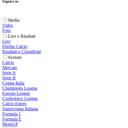
Seguici su
Media
Video
Foto
Live e Risultati
Live
Diretta Calcio
Risultati e Classifiche
Sezioni
Calcio
Mercato
Serie A
Serie B
Coppa Italia
Champions League
Europa League
Conference League
Calcio Estero
Supercoppa Italiana
Formula 1
Formula E
MotoGP