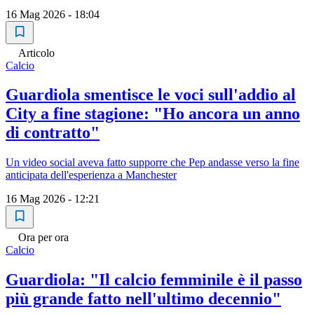
16 Mag 2026 - 18:04
Articolo
Calcio
Guardiola smentisce le voci sull'addio al
City a fine stagione: "Ho ancora un anno
di contratto"
Un video social aveva fatto supporre che Pep andasse verso la fine
anticipata dell'esperienza a Manchester
16 Mag 2026 - 12:21
Ora per ora
Calcio
Guardiola: "Il calcio femminile è il passo
più grande fatto nell'ultimo decennio"