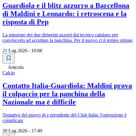
Guardiola e il blitz azzurro a Barcellona
di Maldini e Leonardo: i retroscena e la
risposta di Pep
La missione dei due dirigenti azzurri dal tecnico catalano per
convincerlo ad accettare la panchina. Per il nuovo ct il tempo stringe
21 Lug 2026 - 10:08
Articolo
Calcio
Contatto Italia-Guardiola: Maldini prova
il colpaccio per la panchina della
Nazionale ma è difficile
Tentativo del nuovo dt e presidente del Club Italia: l'operazione è
complicata
20 Lug 2026 - 17:49