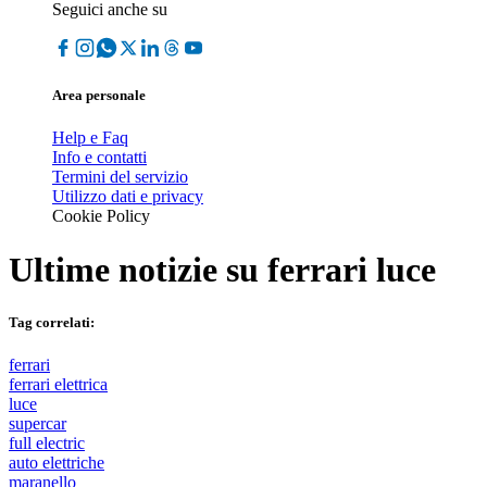
Seguici anche su
Area personale
Help e Faq
Info e contatti
Termini del servizio
Utilizzo dati e privacy
Cookie Policy
Ultime notizie su
ferrari luce
Tag correlati:
ferrari
ferrari elettrica
luce
supercar
full electric
auto elettriche
maranello