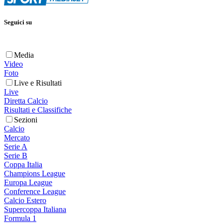
Seguici su
Media
Video
Foto
Live e Risultati
Live
Diretta Calcio
Risultati e Classifiche
Sezioni
Calcio
Mercato
Serie A
Serie B
Coppa Italia
Champions League
Europa League
Conference League
Calcio Estero
Supercoppa Italiana
Formula 1