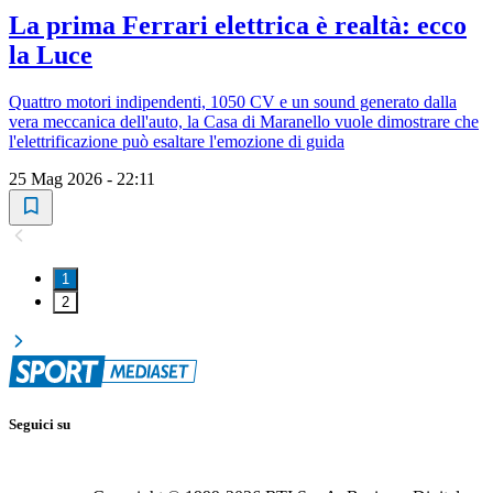
La prima Ferrari elettrica è realtà: ecco
la Luce
Quattro motori indipendenti, 1050 CV e un sound generato dalla
vera meccanica dell'auto, la Casa di Maranello vuole dimostrare che
l'elettrificazione può esaltare l'emozione di guida
25 Mag 2026 - 22:11
1
2
Seguici su