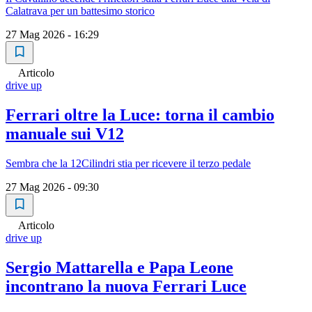
Calatrava per un battesimo storico
27 Mag 2026 - 16:29
Articolo
drive up
Ferrari oltre la Luce: torna il cambio
manuale sui V12
Sembra che la 12Cilindri stia per ricevere il terzo pedale
27 Mag 2026 - 09:30
Articolo
drive up
Sergio Mattarella e Papa Leone
incontrano la nuova Ferrari Luce