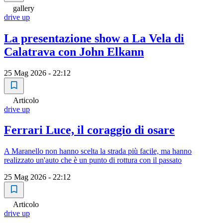
gallery
drive up
La presentazione show a La Vela di
Calatrava con John Elkann
25 Mag 2026 - 22:12
Articolo
drive up
Ferrari Luce, il coraggio di osare
A Maranello non hanno scelta la strada più facile, ma hanno
realizzato un'auto che è un punto di rottura con il passato
25 Mag 2026 - 22:12
Articolo
drive up