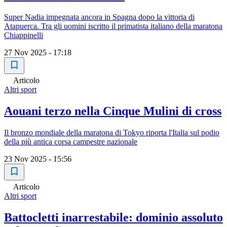
Super Nadia impegnata ancora in Spagna dopo la vittoria di
Atapuerca. Tra gli uomini iscritto il primatista italiano della maratona
Chiappinelli
27 Nov 2025 - 17:18
Articolo
Altri sport
Aouani terzo nella Cinque Mulini di cross
Il bronzo mondiale della maratona di Tokyo riporta l'Italia sul podio
della più antica corsa campestre nazionale
23 Nov 2025 - 15:56
Articolo
Altri sport
Battocletti inarrestabile: dominio assoluto