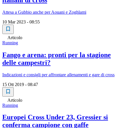
Attesa a Gubbio anche per Aouani e Zoghlami
10 Mar 2023 - 08:55
Articolo
Running
Fango e arena: pronti per la stagione
delle campestri?
Indicazioni e consigli per affrontare allenamenti e gare di cross
15 Ott 2019 - 08:47
Articolo
Running
Europei Cross Under 23, Gressier si
conferma campione con gaffe