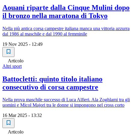
Aouani riparte dalla Cinque Mulini dopo
il bronzo nella maratona di Tokyo
Nella più antica corsa campestre italiana manca una vittoria azzurra
dal 1986 al maschile e dal 1990 al femminile
19 Nov 2025 - 12:49
Articolo
Altri sport
Battocletti: quinto titolo italiano
consecutivo di corsa campestre
Nella prova maschile successo di Luca Alfieri. Ala Zoghlami tra gli
uomini e Micol Majori tra le donne si impongono nel cross corto
16 Mar 2025 - 13:32
Articolo