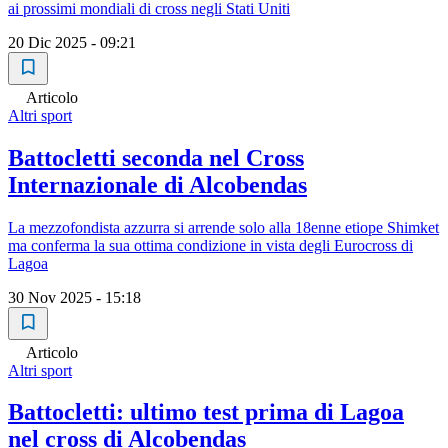
ai prossimi mondiali di cross negli Stati Uniti
20 Dic 2025 - 09:21
Articolo
Altri sport
Battocletti seconda nel Cross
Internazionale di Alcobendas
La mezzofondista azzurra si arrende solo alla 18enne etiope Shimket
ma conferma la sua ottima condizione in vista degli Eurocross di
Lagoa
30 Nov 2025 - 15:18
Articolo
Altri sport
Battocletti: ultimo test prima di Lagoa
nel cross di Alcobendas