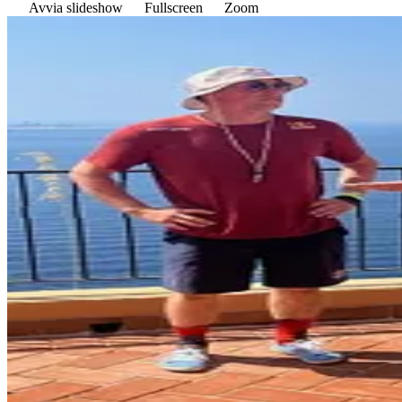
Avvia slideshow
Fullscreen
Zoom