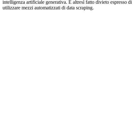
intelligenza artificiale generativa. È altresì fatto divieto espresso di
utilizzare mezzi automatizzati di data scraping.