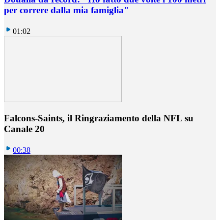
per correre dalla mia famiglia"
01:02
Falcons-Saints, il Ringraziamento della NFL su
Canale 20
00:38