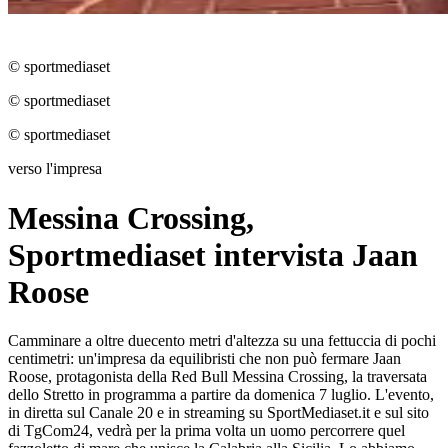
© sportmediaset
© sportmediaset
© sportmediaset
verso l'impresa
Messina Crossing,
Sportmediaset intervista Jaan
Roose
Camminare a oltre duecento metri d'altezza su una fettuccia di pochi
centimetri: un'impresa da equilibristi che non può fermare Jaan
Roose, protagonista della Red Bull Messina Crossing, la traversata
dello Stretto in programma a partire da domenica 7 luglio. L'evento,
in diretta sul Canale 20 e in streaming su SportMediaset.it e sul sito
di TgCom24, vedrà per la prima volta un uomo percorrere quel