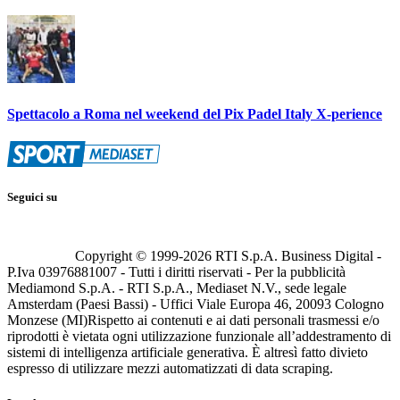
Spettacolo a Roma nel weekend del Pix Padel Italy X-perience
Seguici su
Copyright © 1999-
2026
RTI S.p.A. Business Digital -
P.Iva 03976881007 - Tutti i diritti riservati - Per la pubblicità
Mediamond S.p.A. - RTI S.p.A., Mediaset N.V., sede legale
Amsterdam (Paesi Bassi) - Uffici Viale Europa 46, 20093 Cologno
Monzese (MI)
Rispetto ai contenuti e ai dati personali trasmessi e/o
riprodotti è vietata ogni utilizzazione funzionale all’addestramento di
sistemi di intelligenza artificiale generativa. È altresì fatto divieto
espresso di utilizzare mezzi automatizzati di data scraping.