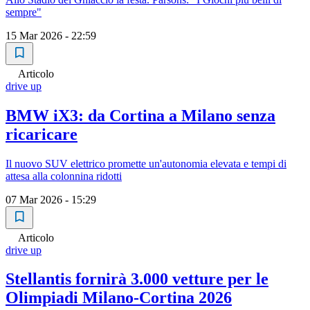
sempre"
15 Mar 2026 - 22:59
Articolo
drive up
BMW iX3: da Cortina a Milano senza
ricaricare
Il nuovo SUV elettrico promette un'autonomia elevata e tempi di
attesa alla colonnina ridotti
07 Mar 2026 - 15:29
Articolo
drive up
Stellantis fornirà 3.000 vetture per le
Olimpiadi Milano-Cortina 2026