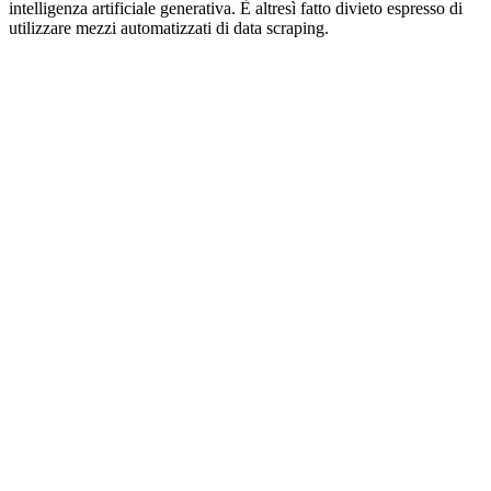
intelligenza artificiale generativa. È altresì fatto divieto espresso di
utilizzare mezzi automatizzati di data scraping.