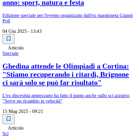
anno: sport, natura e festa
Edizione speciale per l'evento organizzato dall'ex maratoneta Gianni
Poli
04 Giu 2025 - 13:43
Articolo
Speciale
Ghedina attende le Olimpiadi a Cortina:
"Stiamo recuperando i ritardi, Brignone
ci sarà solo se può far risultato"
L'ex discesista ampezzano ha fatto il punto anche sullo sci azzurro:
"Serve un ricambio in velocità"
15 Mag 2025 - 09:21
Articolo
Sci