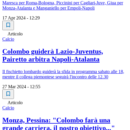
Maresca per Roma-Bologna, Piccinini per Cagliari-Juve, Giua per
Monza-Atalanta e Manganiello per Empoli-Napoli
17 Apr 2024 - 12:29
Articolo
Calcio
Colombo guiderà Lazio-Juventus,
Pairetto arbitra Napoli-Atalanta
Il fischietto lombardo guiderà la sfida in programma sabato alle 18,
mentre il collega piemontese seguirà l'incontro delle 12.30
27 Mar 2024 - 12:55
Articolo
Calcio
Monza, Pessina: "Colombo farà una
grande carriera, il nostro obiettivo..."