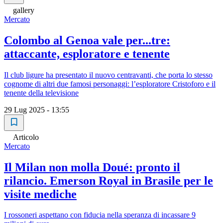
gallery
Mercato
Colombo al Genoa vale per...tre:
attaccante, esploratore e tenente
Il club ligure ha presentato il nuovo centravanti, che porta lo stesso
cognome di altri due famosi personaggi: l’esploratore Cristoforo e il
tenente della televisione
29 Lug 2025 - 13:55
Articolo
Mercato
Il Milan non molla Doué: pronto il
rilancio. Emerson Royal in Brasile per le
visite mediche
I rossoneri aspettano con fiducia nella speranza di incassare 9