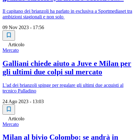
Il capitano dei brianzoli ha parlato in esclusiva a Sportmediaset tra
ambizioni stagionali e non solo
09 Nov 2023 - 17:56
Articolo
Mercato
Galliani chiede aiuto a Juve e Milan per
gli ultimi due colpi sul mercato
L'ad dei brianzoli spinge per regalare gli ultimi due acquisti al
tecnico Palladino
24 Ago 2023 - 13:03
Articolo
Mercato
Milan al bivio Colombo: se andrà in