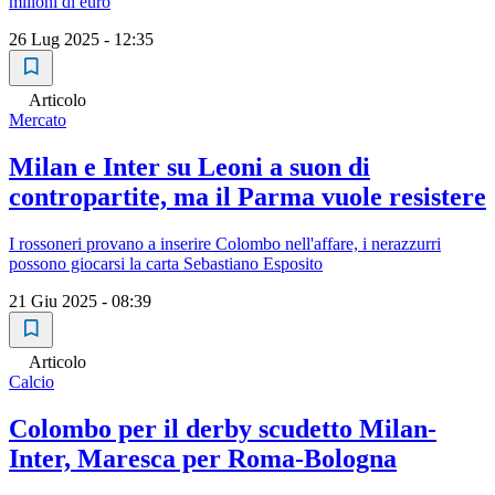
milioni di euro
26 Lug 2025 - 12:35
Articolo
Mercato
Milan e Inter su Leoni a suon di
contropartite, ma il Parma vuole resistere
I rossoneri provano a inserire Colombo nell'affare, i nerazzurri
possono giocarsi la carta Sebastiano Esposito
21 Giu 2025 - 08:39
Articolo
Calcio
Colombo per il derby scudetto Milan-
Inter, Maresca per Roma-Bologna