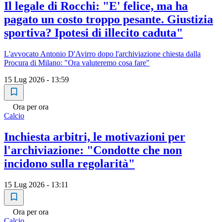
Il legale di Rocchi: "E' felice, ma ha
pagato un costo troppo pesante. Giustizia
sportiva? Ipotesi di illecito caduta"
L'avvocato Antonio D'Avirro dopo l'archiviazione chiesta dalla
Procura di Milano: "Ora valuteremo cosa fare"
15 Lug 2026 - 13:59
Ora per ora
Calcio
Inchiesta arbitri, le motivazioni per
l'archiviazione: "Condotte che non
incidono sulla regolarità"
15 Lug 2026 - 13:11
Ora per ora
Calcio