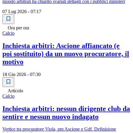
mondo arbitrali ha chiarito svariati dettagli con i pubblici ministeri
07 Lug 2026 - 07:17
Ora per ora
Calcio
Inchiesta arbitri: Ascione affiancato (e
poi sostituito) da un nuovo procuratore, il
motivo
18 Giu 2026 - 07:30
Articolo
Calcio
Inchiesta arbitri: nessun dirigente club da
sentire e nessun nuovo indagato
Vertice tra procuratore Viola, pm Ascione e Gdf. Definizione