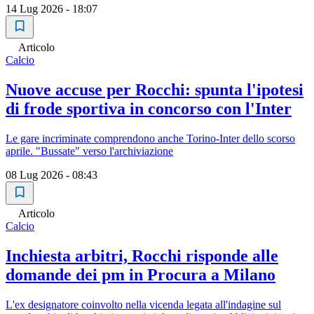
14 Lug 2026 - 18:07
Articolo
Calcio
Nuove accuse per Rocchi: spunta l'ipotesi
di frode sportiva in concorso con l'Inter
Le gare incriminate comprendono anche Torino-Inter dello scorso
aprile. "Bussate" verso l'archiviazione
08 Lug 2026 - 08:43
Articolo
Calcio
Inchiesta arbitri, Rocchi risponde alle
domande dei pm in Procura a Milano
L'ex designatore coinvolto nella vicenda legata all'indagine sul