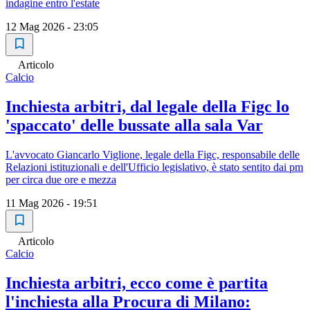
indagine entro l'estate
12 Mag 2026 - 23:05
Articolo
Calcio
Inchiesta arbitri, dal legale della Figc lo
'spaccato' delle bussate alla sala Var
L'avvocato Giancarlo Viglione, legale della Figc, responsabile delle
Relazioni istituzionali e dell'Ufficio legislativo, è stato sentito dai pm
per circa due ore e mezza
11 Mag 2026 - 19:51
Articolo
Calcio
Inchiesta arbitri, ecco come è partita
l'inchiesta alla Procura di Milano: