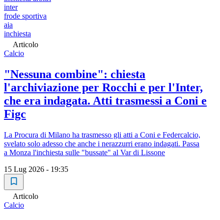
inter
frode sportiva
aia
inchiesta
Articolo
Calcio
"Nessuna combine": chiesta
l'archiviazione per Rocchi e per l'Inter,
che era indagata. Atti trasmessi a Coni e
Figc
La Procura di Milano ha trasmesso gli atti a Coni e Federcalcio,
svelato solo adesso che anche i nerazzurri erano indagati. Passa
a Monza l'inchiesta sulle "bussate" al Var di Lissone
15 Lug 2026 - 19:35
Articolo
Calcio