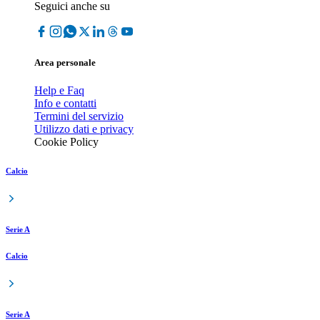
Seguici anche su
Area personale
Help e Faq
Info e contatti
Termini del servizio
Utilizzo dati e privacy
Cookie Policy
Calcio
Serie A
Calcio
Serie A