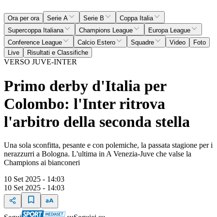
Ora per ora
Serie A
Serie B
Coppa Italia
Supercoppa Italiana
Champions League
Europa League
Conference League
Calcio Estero
Squadre
Video
Foto
Live
Risultati e Classifiche
VERSO JUVE-INTER
Primo derby d'Italia per
Colombo: l'Inter ritrova
l'arbitro della seconda stella
Una sola sconfitta, pesante e con polemiche, la passata stagione per i
nerazzurri a Bologna. L'ultima in A Venezia-Juve che valse la
Champions ai bianconeri
10 Set 2025 - 14:03
10 Set 2025 - 14:03