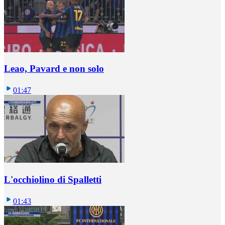
Leao, Pavard e non solo
01:47
L'occhiolino di Spalletti
01:43