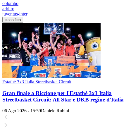
colombo
arbitro
juventus-inter
classifica
Estathé 3x3 Italia Streetbasket Circuit
Gran finale a Riccione per l'Estathé 3x3 Italia
Streetbasket Circuit: All Star e DKB regine d'Italia
06 Ago 2026 - 15:59
Daniele Rubini