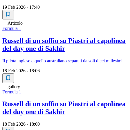
19 Feb 2026 - 17:40
Articolo
Formula 1
Russell di un soffio su Piastri al capolinea
del day one di Sakhir
Il pilota inglese e quello australiano separati da soli dieci millesimi
18 Feb 2026 - 18:06
gallery
Formula 1
Russell di un soffio su Piastri al capolinea
del day one di Sakhir
18 Feb 2026 - 18:00