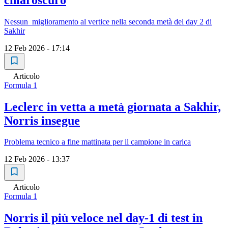
Nessun miglioramento al vertice nella seconda metà del day 2 di
Sakhir
12 Feb 2026 - 17:14
Articolo
Formula 1
Leclerc in vetta a metà giornata a Sakhir,
Norris insegue
Problema tecnico a fine mattinata per il campione in carica
12 Feb 2026 - 13:37
Articolo
Formula 1
Norris il più veloce nel day-1 di test in