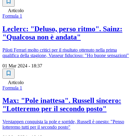
Articolo
Formula 1
Leclerc: "Deluso, perso ritmo". Sainz:
"Qualcosa non è andata"
Piloti Ferrari molto critici per il risultato ottenuto nella prima
qualifica della stagione, Vasseur fiducioso: "Ho buone sensazioni"
01 Mar 2024 - 18:37
Articolo
Formula 1
Max: "Pole inattesa". Russell sincero:
"Lotteremo per il secondo posto"
Verstappen conquista la pole e sorride, Russell è onesto: "Penso
lotteremo tutti per il secondo posto"