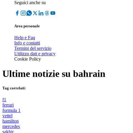
Seguici anche su
Area personale
Help e Faq
Info e contatti
Termini del servizio
Utilizzo dati e privacy
Cookie Policy
Ultime notizie su
bahrain
Tag correlati:
f1
ferrari
formula 1
vettel
hamilton
mercedes
sakhir