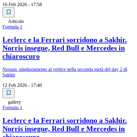
16 Feb 2026 - 17:58
Articolo
Formula 1
Leclerc e la Ferrari sorridono a Sakhir.
Norris insegue, Red Bull e Mercedes in
chiaroscuro
Nessun miglioramento al vertice nella seconda metà del day 2 di
Sakhir
12 Feb 2026 - 17:40
gallery
Formula 1
Leclerc e la Ferrari sorridono a Sakhir.
Norris insegue, Red Bull e Mercedes in
chiaroscuro