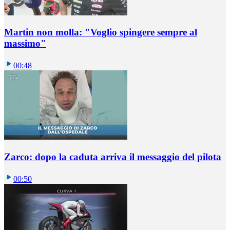
Martin non molla: "Voglio spingere sempre al
massimo"
00:48
Zarco: dopo la caduta arriva il messaggio del pilota
00:50