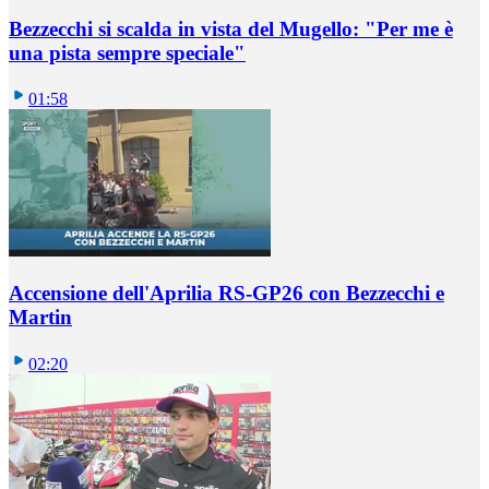
Bezzecchi si scalda in vista del Mugello: "Per me è
una pista sempre speciale"
01:58
Accensione dell'Aprilia RS-GP26 con Bezzecchi e
Martin
02:20