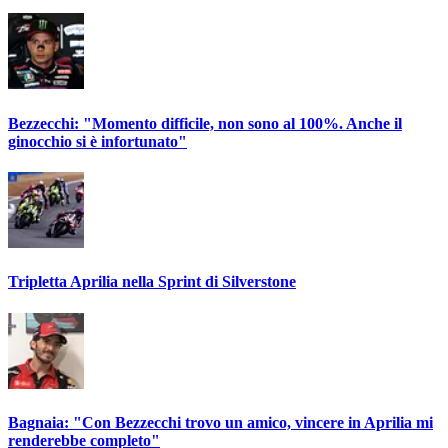
Bezzecchi: "Momento difficile, non sono al 100%. Anche il
ginocchio si è infortunato"
Tripletta Aprilia nella Sprint di Silverstone
Bagnaia: "Con Bezzecchi trovo un amico, vincere in Aprilia mi
renderebbe completo"