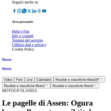
Seguici anche su
Area personale
Help e Faq
Info e contatti
Termini del servizio
Utilizzo dati e privacy
Cookie Policy
Motogp
Motogp
Video
Foto
Live
Calendario
Risultati e classifiche MotoGP
Risultati e classifiche Moto2
Risultati e classifiche Moto3
MOTOGP OLANDA
Le pagelle di Assen: Ogura