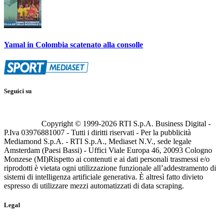
Yamal in Colombia scatenato alla consolle
Seguici su
Copyright © 1999-
2026
RTI S.p.A. Business Digital -
P.Iva 03976881007 - Tutti i diritti riservati - Per la pubblicità
Mediamond S.p.A. - RTI S.p.A., Mediaset N.V., sede legale
Amsterdam (Paesi Bassi) - Uffici Viale Europa 46, 20093 Cologno
Monzese (MI)
Rispetto ai contenuti e ai dati personali trasmessi e/o
riprodotti è vietata ogni utilizzazione funzionale all’addestramento di
sistemi di intelligenza artificiale generativa. È altresì fatto divieto
espresso di utilizzare mezzi automatizzati di data scraping.
Legal