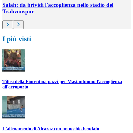
Salah: da brividi l'accoglienza nello stadio del
Trabzonspor
I più visti
Tifosi della Fiorentina pazzi per Mastantuono: l'accoglienza
all'aeroporto
L'allenamento di Alcaraz con un occhio bendato