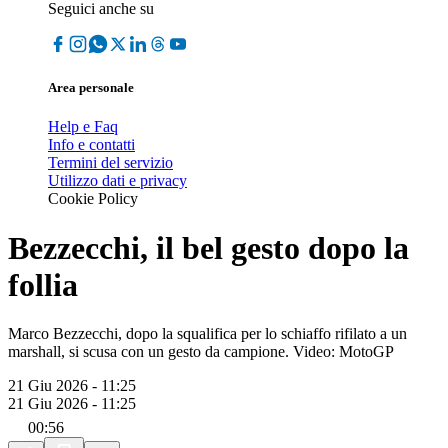
Seguici anche su
Area personale
Help e Faq
Info e contatti
Termini del servizio
Utilizzo dati e privacy
Cookie Policy
Bezzecchi, il bel gesto dopo la
follia
Marco Bezzecchi, dopo la squalifica per lo schiaffo rifilato a un
marshall, si scusa con un gesto da campione. Video: MotoGP
21 Giu 2026 - 11:25
21 Giu 2026 - 11:25
00:56