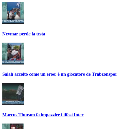
Neymar perde la testa
Salah accolto come un eroe: è un giocatore de Trabzonspor
Marcus Thuram fa impazzire i tifosi Inter