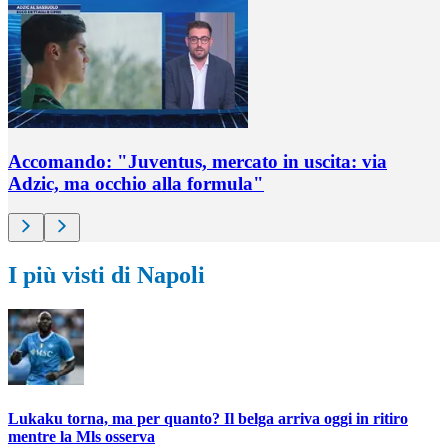
Accomando: "Juventus, mercato in uscita: via
Adzic, ma occhio alla formula"
I più visti di Napoli
Lukaku torna, ma per quanto? Il belga arriva oggi in ritiro
mentre la Mls osserva