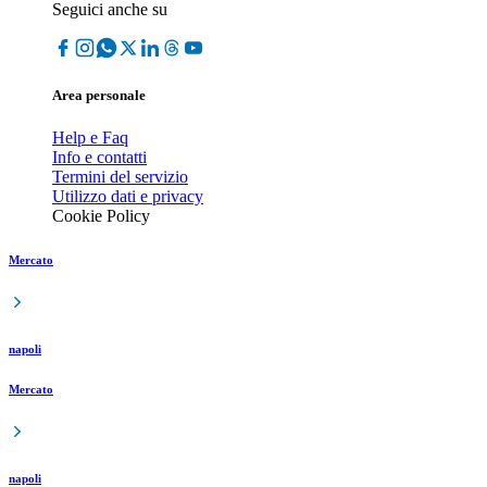
Seguici anche su
Area personale
Help e Faq
Info e contatti
Termini del servizio
Utilizzo dati e privacy
Cookie Policy
Mercato
napoli
Mercato
napoli