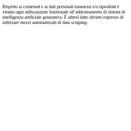
Rispetto ai contenuti e ai dati personali trasmessi e/o riprodotti è
vietata ogni utilizzazione funzionale all’addestramento di sistemi di
intelligenza artificiale generativa. È altresì fatto divieto espresso di
utilizzare mezzi automatizzati di data scraping.