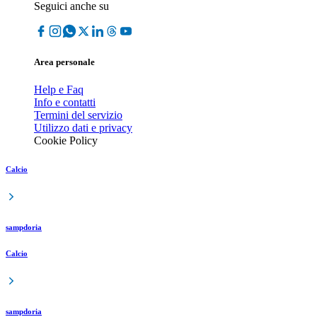
Seguici anche su
Area personale
Help e Faq
Info e contatti
Termini del servizio
Utilizzo dati e privacy
Cookie Policy
Calcio
sampdoria
Calcio
sampdoria