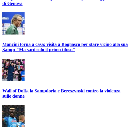
di Genova
Mancini torna a casa: visita a Bogliasco per stare vicino alla sua
Samp: "Ma sarò solo il primo tifoso"
Wall of Dolls, la Sampdoria e Bereszynski contro la violenza
sulle donne