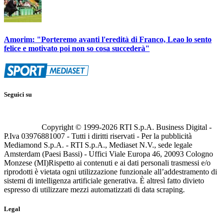
Amorim: "Porteremo avanti l'eredità di Franco, Leao lo sento
felice e motivato poi non so cosa succederà"
Seguici su
Copyright © 1999-
2026
RTI S.p.A. Business Digital -
P.Iva 03976881007 - Tutti i diritti riservati - Per la pubblicità
Mediamond S.p.A. - RTI S.p.A., Mediaset N.V., sede legale
Amsterdam (Paesi Bassi) - Uffici Viale Europa 46, 20093 Cologno
Monzese (MI)
Rispetto ai contenuti e ai dati personali trasmessi e/o
riprodotti è vietata ogni utilizzazione funzionale all’addestramento di
sistemi di intelligenza artificiale generativa. È altresì fatto divieto
espresso di utilizzare mezzi automatizzati di data scraping.
Legal