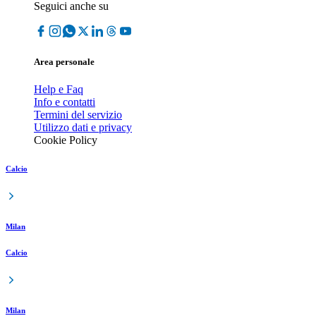
Seguici anche su
Area personale
Help e Faq
Info e contatti
Termini del servizio
Utilizzo dati e privacy
Cookie Policy
Calcio
Milan
Calcio
Milan