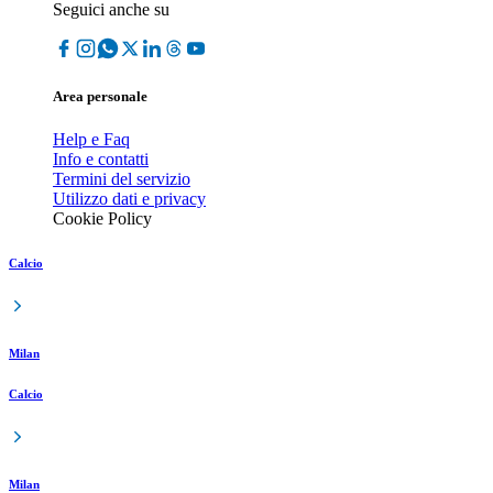
Seguici anche su
Area personale
Help e Faq
Info e contatti
Termini del servizio
Utilizzo dati e privacy
Cookie Policy
Calcio
Milan
Calcio
Milan