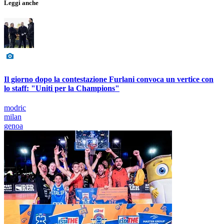
Leggi anche
Il giorno dopo la contestazione Furlani convoca un vertice con
lo staff: "Uniti per la Champions"
modric
milan
genoa