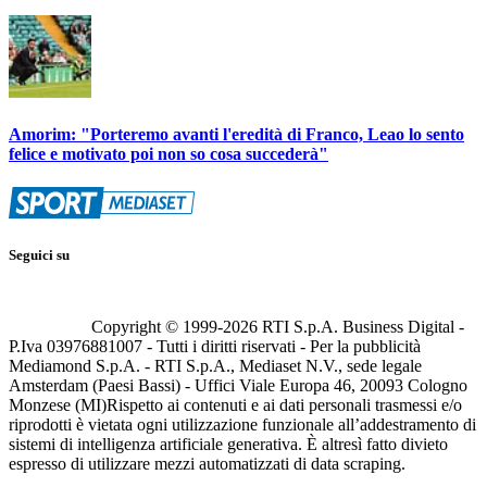
Amorim: "Porteremo avanti l'eredità di Franco, Leao lo sento
felice e motivato poi non so cosa succederà"
Seguici su
Copyright © 1999-
2026
RTI S.p.A. Business Digital -
P.Iva 03976881007 - Tutti i diritti riservati - Per la pubblicità
Mediamond S.p.A. - RTI S.p.A., Mediaset N.V., sede legale
Amsterdam (Paesi Bassi) - Uffici Viale Europa 46, 20093 Cologno
Monzese (MI)
Rispetto ai contenuti e ai dati personali trasmessi e/o
riprodotti è vietata ogni utilizzazione funzionale all’addestramento di
sistemi di intelligenza artificiale generativa. È altresì fatto divieto
espresso di utilizzare mezzi automatizzati di data scraping.