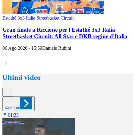
Estathé 3x3 Italia Streetbasket Circuit
Gran finale a Riccione per l'Estathé 3x3 Italia
Streetbasket Circuit: All Star e DKB regine d'Italia
06 Ago 2026 - 15:59
Daniele Rubini
Ultimi video
Vedi tutti
01:33