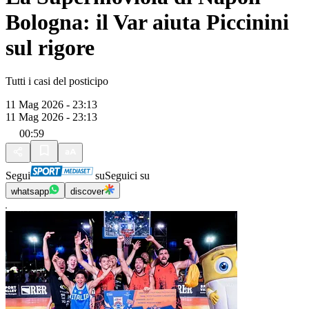
Bologna: il Var aiuta Piccinini
sul rigore
Tutti i casi del posticipo
11 Mag 2026 - 23:13
11 Mag 2026 - 23:13
00:59
Segui
su
Seguici su
whatsapp
discover