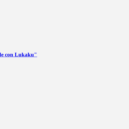
ede con Lukaku"