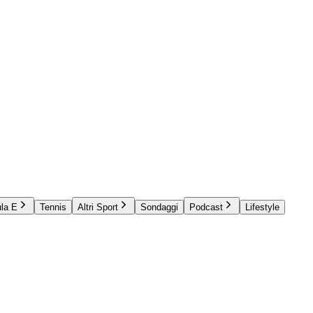
la E
Tennis
Altri Sport
Sondaggi
Podcast
Lifestyle