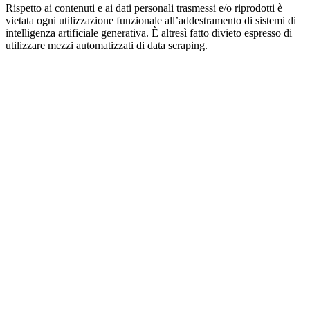
Rispetto ai contenuti e ai dati personali trasmessi e/o riprodotti è
vietata ogni utilizzazione funzionale all’addestramento di sistemi di
intelligenza artificiale generativa. È altresì fatto divieto espresso di
utilizzare mezzi automatizzati di data scraping.