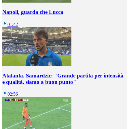
Napoli, guarda che Lucca
01:42
Atalanta, Samardzic: "Grande partita per intensità
e qualità, siamo a buon punto"
02:56