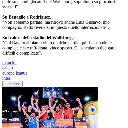
darle su alcuni giocatori del Wolfsburg, soprattutto su giocatori
svizzeri".
Su Benaglio e Rodriguez.
"Non abbiamo parlato, ma ritrovo anche Luiz Gustavo, mio
compagno. Bello rivedersi in questo duello internazionale".
Sul calore dello stadio del Wolfsburg.
"Col Bayern abbiamo vinto qualche partita qui. La squadra è
completa e si è rafforzata, vince spesso. Ci aspettiamo due gare
difficili e complicate".
mancini
calcio
europa league
inter
classifica