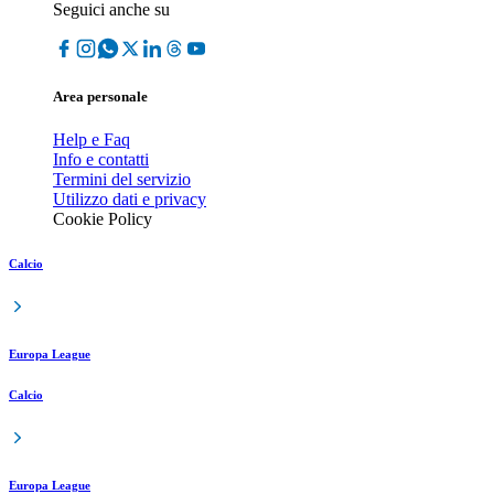
Seguici anche su
Area personale
Help e Faq
Info e contatti
Termini del servizio
Utilizzo dati e privacy
Cookie Policy
Calcio
Europa League
Calcio
Europa League