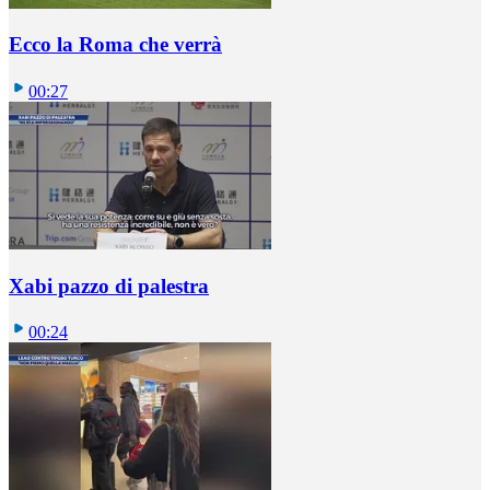
Ecco la Roma che verrà
00:27
Xabi pazzo di palestra
00:24