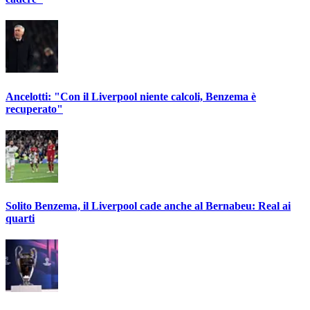
Ancelotti: "Con il Liverpool niente calcoli, Benzema è
recuperato"
Solito Benzema, il Liverpool cade anche al Bernabeu: Real ai
quarti