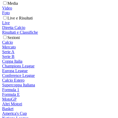
Media
Video
Foto
Live e Risultati
Live
Diretta Calcio
Risultati e Classifiche
Sezioni
Calcio
Mercato
Serie A
Serie B
Coppa Italia
Champions League
Europa League
Conference League
Calcio Estero
Supercoppa Italiana
Formula 1
Formula E
MotoGP
Altri Motori
Basket
America's Cup