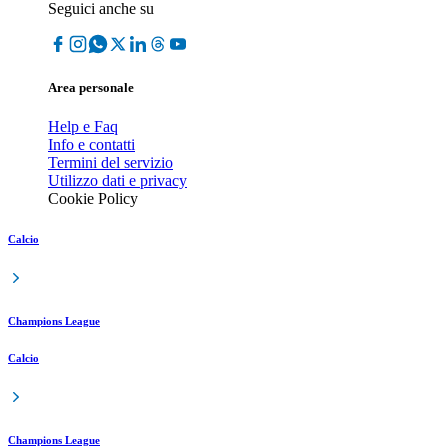
Seguici anche su
Area personale
Help e Faq
Info e contatti
Termini del servizio
Utilizzo dati e privacy
Cookie Policy
Calcio
Champions League
Calcio
Champions League