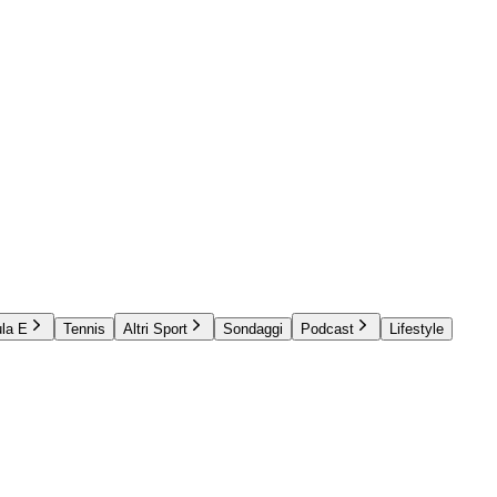
la E
Tennis
Altri Sport
Sondaggi
Podcast
Lifestyle