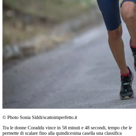
© Photo Sonia Siddi/scattoimperfetto.it
Tra le donne Coraddu vince in 58 minuti e 48 secondi, tempo che le
permette di scalare fino alla quindicesima casella una classifica