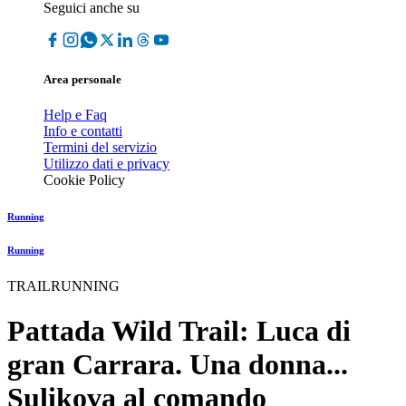
Seguici anche su
Area personale
Help e Faq
Info e contatti
Termini del servizio
Utilizzo dati e privacy
Cookie Policy
Running
Running
TRAILRUNNING
Pattada Wild Trail: Luca di
gran Carrara. Una donna...
Sulikova al comando