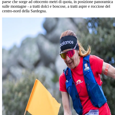
paese che sorge ad ottocento metri di quota, in posizione panoramica
sulle montagne - a tratti dolci e boscose, a tratti aspre e rocciose del
centro-nord della Sardegna.