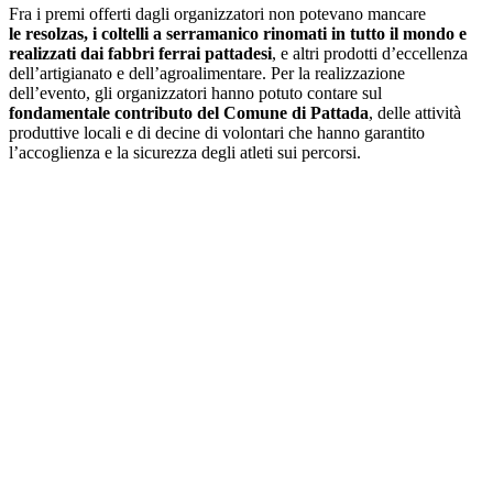
Fra i premi offerti dagli organizzatori non potevano mancare
le resolzas, i coltelli a serramanico rinomati in tutto il mondo e
realizzati dai fabbri ferrai pattadesi
, e altri prodotti d’eccellenza
dell’artigianato e dell’agroalimentare. Per la realizzazione
dell’evento, gli organizzatori hanno potuto contare sul
fondamentale contributo del Comune di Pattada
, delle attività
produttive locali e di decine di volontari che hanno garantito
l’accoglienza e la sicurezza degli atleti sui percorsi.