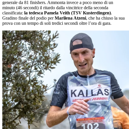
generale da 81 finishers. Ammonta invece a poco meno di un
minuto (46 secondi) il ritardo dalla vincitrice della seconda
classificata:
la tedesca Pamela Veith (TSV Kusterdingen)
.
Gradino finale del podio per
Marilena Atzeni
, che ha chiuso la sua
prova con un tempo di soli tredici secondi oltre l’ora di gara.