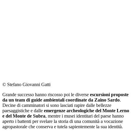
© Stefano Giovanni Gatti
Grande successo hanno riscosso poi le diverse
escursioni proposte
da un team di guide ambientali coordinate da Zaino Sardo
.
Decine di camminatori si sono lasciati rapire dalle bellezze
paesaggistiche e dalle
emergenze archeologiche del Monte Lerno
e del Monte de Subra
, mentre i musei identitari del paese hanno
aperto i battenti per svelare la storia di una comunità a vocazione
agropastorale che conserva e tutela sapientemente la sua identità.