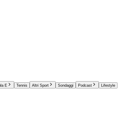
la E
Tennis
Altri Sport
Sondaggi
Podcast
Lifestyle