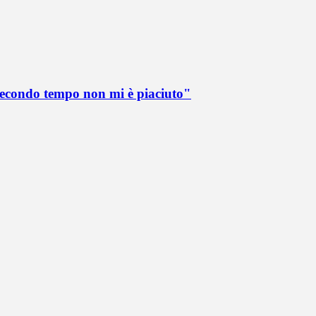
 secondo tempo non mi è piaciuto"