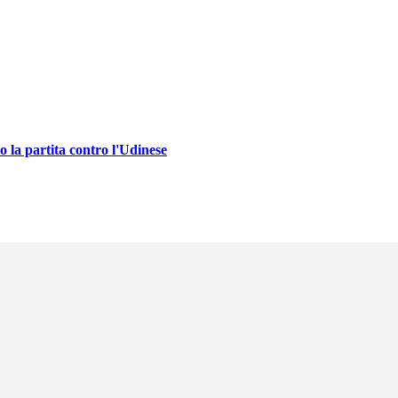
o la partita contro l'Udinese