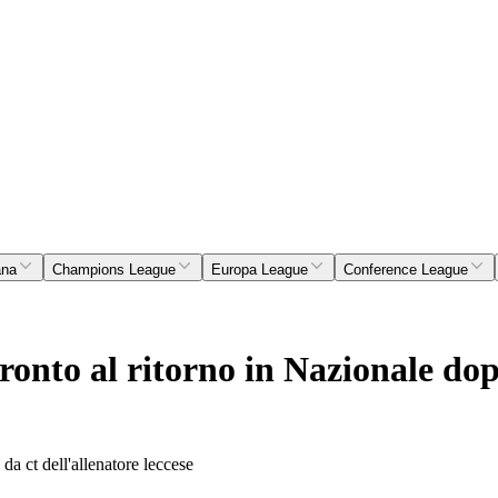
ana
Champions League
Europa League
Conference League
ronto al ritorno in Nazionale dop
da ct dell'allenatore leccese