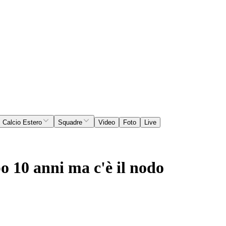
Calcio Estero
Squadre
Video
Foto
Live
o 10 anni ma c'è il nodo