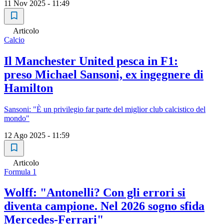
11 Nov 2025 - 11:49
Articolo
Calcio
Il Manchester United pesca in F1:
preso Michael Sansoni, ex ingegnere di
Hamilton
Sansoni: "È un privilegio far parte del miglior club calcistico del
mondo"
12 Ago 2025 - 11:59
Articolo
Formula 1
Wolff: "Antonelli? Con gli errori si
diventa campione. Nel 2026 sogno sfida
Mercedes-Ferrari"