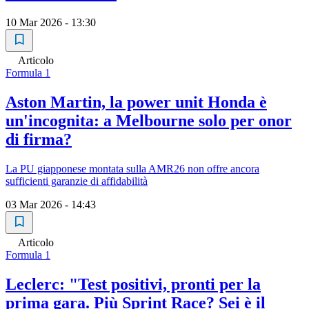
10 Mar 2026 - 13:30
Articolo
Formula 1
Aston Martin, la power unit Honda è
un'incognita: a Melbourne solo per onor
di firma?
La PU giapponese montata sulla AMR26 non offre ancora
sufficienti garanzie di affidabilità
03 Mar 2026 - 14:43
Articolo
Formula 1
Leclerc: "Test positivi, pronti per la
prima gara. Più Sprint Race? Sei è il