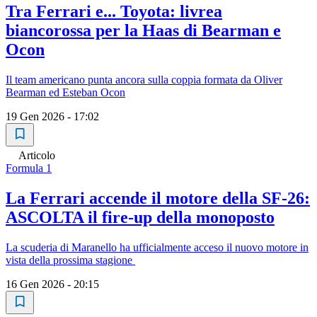
Tra Ferrari e... Toyota: livrea
biancorossa per la Haas di Bearman e
Ocon
Il team americano punta ancora sulla coppia formata da Oliver
Bearman ed Esteban Ocon
19 Gen 2026 - 17:02
Articolo
Formula 1
La Ferrari accende il motore della SF-26:
ASCOLTA il fire-up della monoposto
La scuderia di Maranello ha ufficialmente acceso il nuovo motore in
vista della prossima stagione
16 Gen 2026 - 20:15