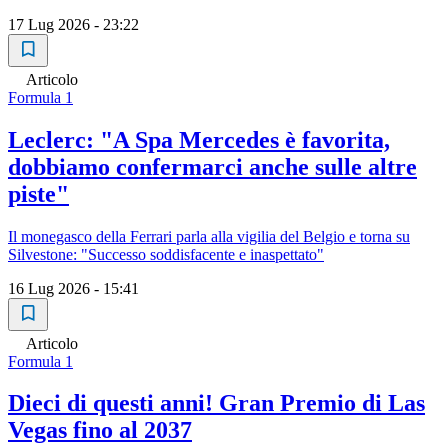
17 Lug 2026 - 23:22
Articolo
Formula 1
Leclerc: "A Spa Mercedes è favorita,
dobbiamo confermarci anche sulle altre
piste"
Il monegasco della Ferrari parla alla vigilia del Belgio e torna su
Silvestone: "Successo soddisfacente e inaspettato"
16 Lug 2026 - 15:41
Articolo
Formula 1
Dieci di questi anni! Gran Premio di Las
Vegas fino al 2037