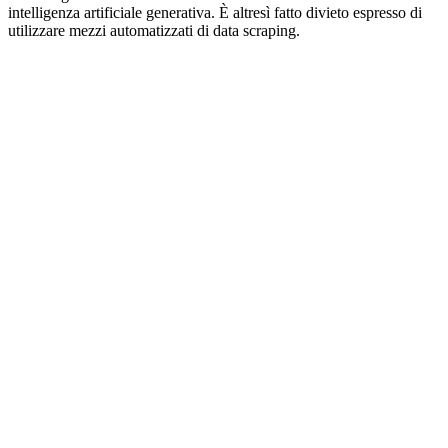
intelligenza artificiale generativa. È altresì fatto divieto espresso di
utilizzare mezzi automatizzati di data scraping.