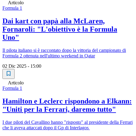
Articolo
Formula 1
Dai kart con papà alla McLaren,
Fornaroli: "L'obiettivo è la Formula
Uno"
Il pilota italiano si è raccontato dopo la vittoria del campionato di
Formula 2 ottenuta nell'ultimo weekend in Qatar
02 Dic 2025 - 15:00
Articolo
Formula 1
Hamilton e Leclerc rispondono a Elkann:
"Uniti per la Ferrari, daremo tutto"
I due piloti del Cavallino hanno "risposto" al presidente della Ferrari
che li aveva attaccati dopo il Gp di Interlagos