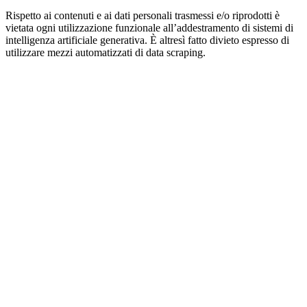
Rispetto ai contenuti e ai dati personali trasmessi e/o riprodotti è
vietata ogni utilizzazione funzionale all’addestramento di sistemi di
intelligenza artificiale generativa. È altresì fatto divieto espresso di
utilizzare mezzi automatizzati di data scraping.