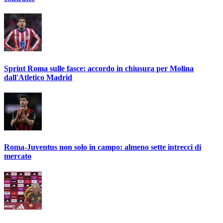
Sprint Roma sulle fasce: accordo in chiusura per Molina
dall'Atletico Madrid
Roma-Juventus non solo in campo: almeno sette intrecci di
mercato