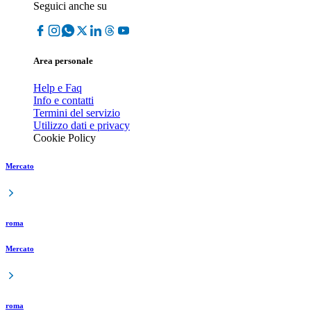
Seguici anche su
Area personale
Help e Faq
Info e contatti
Termini del servizio
Utilizzo dati e privacy
Cookie Policy
Mercato
roma
Mercato
roma