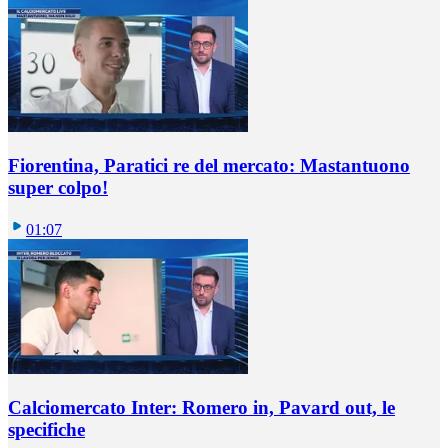
Fiorentina, Paratici re del mercato: Mastantuono
super colpo!
01:07
Calciomercato Inter: Romero in, Pavard out, le
specifiche