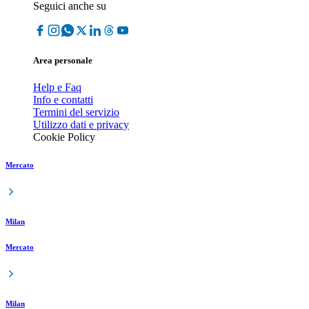
Seguici anche su
Area personale
Help e Faq
Info e contatti
Termini del servizio
Utilizzo dati e privacy
Cookie Policy
Mercato
Milan
Mercato
Milan