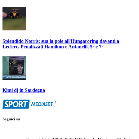
Splendido Norris: sua la pole all'Hungaroring davanti a
Leclerc. Penalizzati Hamilton e Antonelli, 5° e 7°
Kimi dj in Sardegna
Seguici su