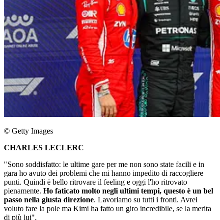
© Getty Images
CHARLES LECLERC
"Sono soddisfatto: le ultime gare per me non sono state facili e in
gara ho avuto dei problemi che mi hanno impedito di raccogliere
punti. Quindi è bello ritrovare il feeling e oggi l'ho ritrovato
pienamente.
Ho faticato molto negli ultimi tempi, questo è un bel
passo nella giusta direzione
. Lavoriamo su tutti i fronti. Avrei
voluto fare la pole ma Kimi ha fatto un giro incredibile, se la merita
di più lui".