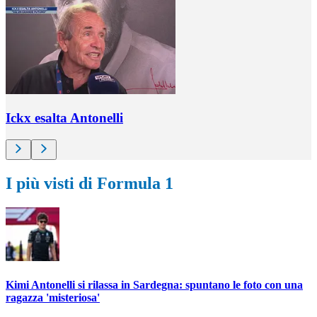
Ickx esalta Antonelli
I più visti di Formula 1
Kimi Antonelli si rilassa in Sardegna: spuntano le foto con una
ragazza 'misteriosa'