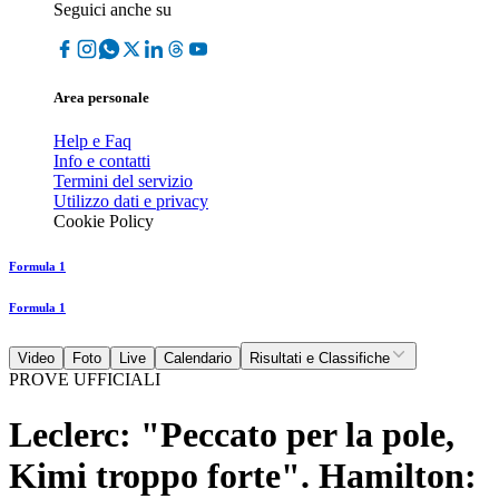
Seguici anche su
Area personale
Help e Faq
Info e contatti
Termini del servizio
Utilizzo dati e privacy
Cookie Policy
Formula 1
Formula 1
Video
Foto
Live
Calendario
Risultati e Classifiche
PROVE UFFICIALI
Leclerc: "Peccato per la pole,
Kimi troppo forte". Hamilton: