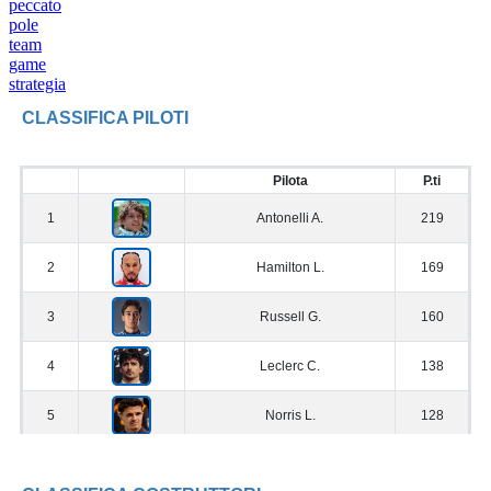
peccato
pole
team
game
strategia