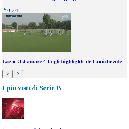
01:04
Lazio-Ostiamare 4-0: gli highlights dell'amichevole
I più visti di Serie B