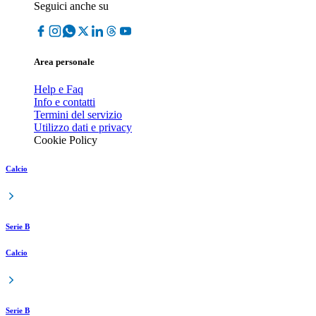
Seguici anche su
Area personale
Help e Faq
Info e contatti
Termini del servizio
Utilizzo dati e privacy
Cookie Policy
Calcio
Serie B
Calcio
Serie B