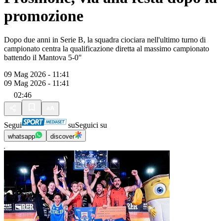
promozione
Dopo due anni in Serie B, la squadra ciociara nell'ultimo turno di
campionato centra la qualificazione diretta al massimo campionato
battendo il Mantova 5-0"
09 Mag 2026 - 11:41
09 Mag 2026 - 11:41
02:46
Segui
su
Seguici su
whatsapp
discover