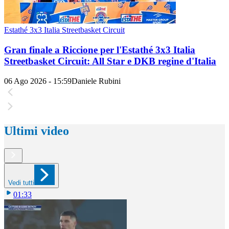
Estathé 3x3 Italia Streetbasket Circuit
Gran finale a Riccione per l'Estathé 3x3 Italia
Streetbasket Circuit: All Star e DKB regine d'Italia
06 Ago 2026 - 15:59
Daniele Rubini
Ultimi video
Vedi tutti
01:33