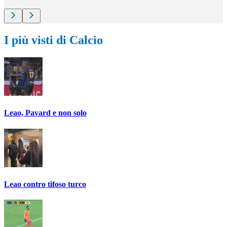
I più visti di Calcio
Leao, Pavard e non solo
Leao contro tifoso turco