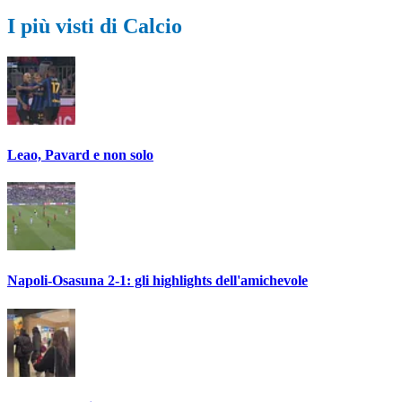
I più visti di Calcio
Leao, Pavard e non solo
Napoli-Osasuna 2-1: gli highlights dell'amichevole