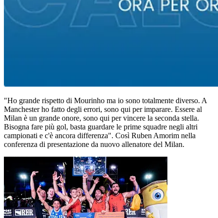
"Ho grande rispetto di Mourinho ma io sono totalmente diverso. A
Manchester ho fatto degli errori, sono qui per imparare. Essere al
Milan è un grande onore, sono qui per vincere la seconda stella.
Bisogna fare più gol, basta guardare le prime squadre negli altri
campionati e c'è ancora differenza". Così Ruben Amorim nella
conferenza di presentazione da nuovo allenatore del Milan.