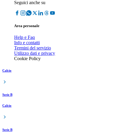
Seguici anche su
Area personale
Help e Faq
Info e contatti
Termini del servizio
Utilizzo dati e privacy
Cookie Policy
Calcio
Serie B
Calcio
Serie B