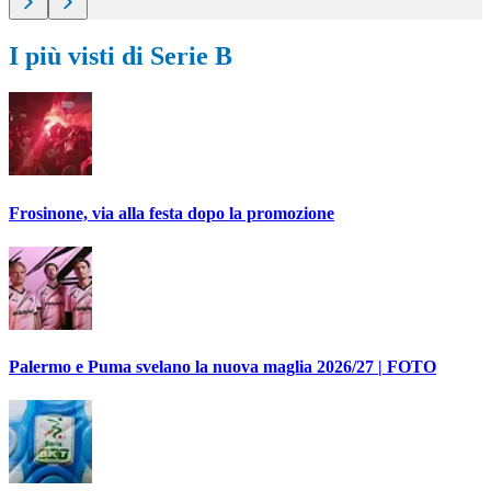
I più visti di Serie B
Frosinone, via alla festa dopo la promozione
Palermo e Puma svelano la nuova maglia 2026/27 | FOTO