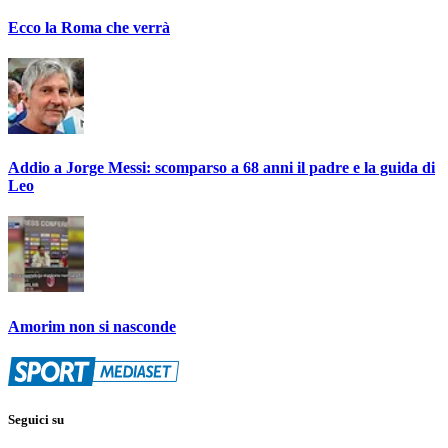
Ecco la Roma che verrà
Addio a Jorge Messi: scomparso a 68 anni il padre e la guida di
Leo
Amorim non si nasconde
Seguici su