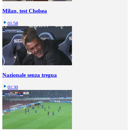
Milan, test Chelsea
01:58
Nazionale senza tregua
01:30