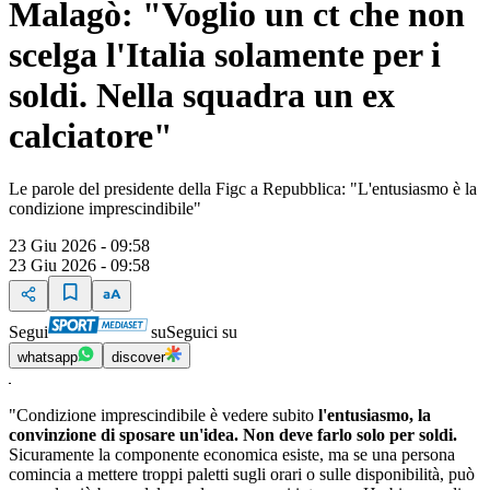
Malagò: "Voglio un ct che non
scelga l'Italia solamente per i
soldi. Nella squadra un ex
calciatore"
Le parole del presidente della Figc a Repubblica: "L'entusiasmo è la
condizione imprescindibile"
23 Giu 2026 - 09:58
23 Giu 2026 - 09:58
Segui
su
Seguici su
whatsapp
discover
"Condizione imprescindibile è vedere subito
l'entusiasmo, la
convinzione di sposare un'idea. Non deve farlo solo per soldi.
Sicuramente la componente economica esiste, ma se una persona
comincia a mettere troppi paletti sugli orari o sulle disponibilità, può