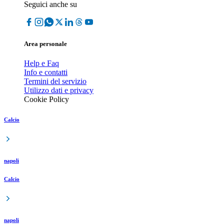
Seguici anche su
Area personale
Help e Faq
Info e contatti
Termini del servizio
Utilizzo dati e privacy
Cookie Policy
Calcio
napoli
Calcio
napoli