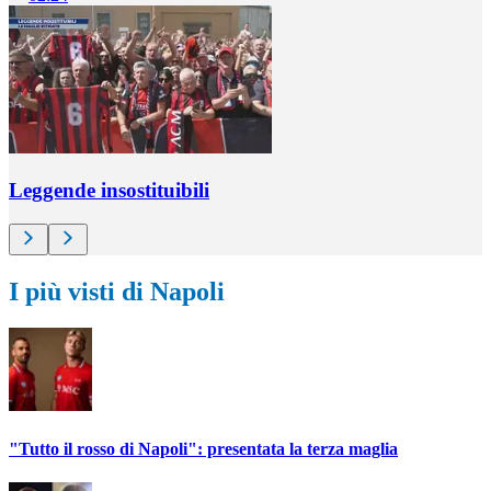
Leggende insostituibili
I più visti di Napoli
"Tutto il rosso di Napoli": presentata la terza maglia