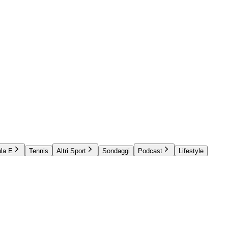
la E
Tennis
Altri Sport
Sondaggi
Podcast
Lifestyle