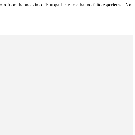
ro o fuori, hanno vinto l'Europa League e hanno fatto esperienza. Noi