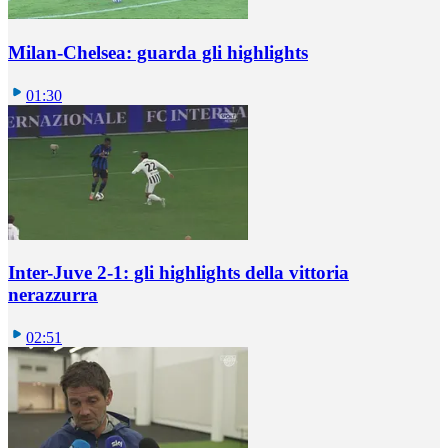
Milan-Chelsea: guarda gli highlights
01:30
Inter-Juve 2-1: gli highlights della vittoria
nerazzurra
02:51