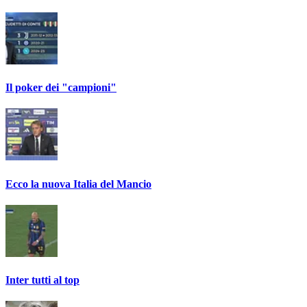
Il poker dei "campioni"
Ecco la nuova Italia del Mancio
Inter tutti al top