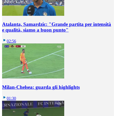
Atalanta, Samardzic: "Grande partita per intensità
e qualità, siamo a buon punto"
02:56
Milan-Chelsea: guarda gli highlights
01:30