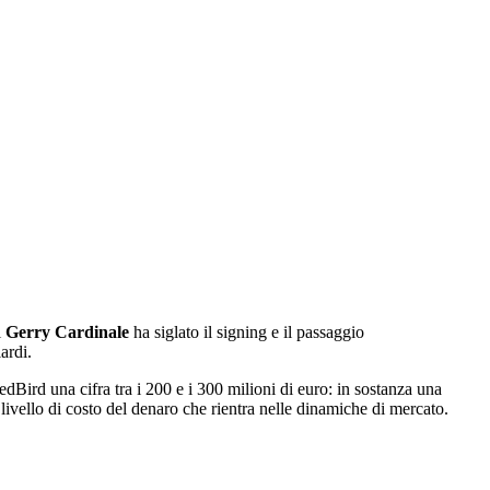
i
Gerry Cardinale
ha siglato il signing e il passaggio
ardi.
edBird una cifra tra i 200 e i 300 milioni di euro: in sostanza una
 livello di costo del denaro che rientra nelle dinamiche di mercato.