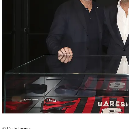
© Getty Images