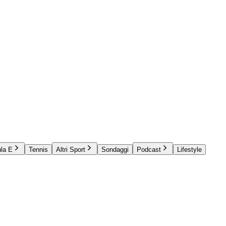
la E
Tennis
Altri Sport
Sondaggi
Podcast
Lifestyle