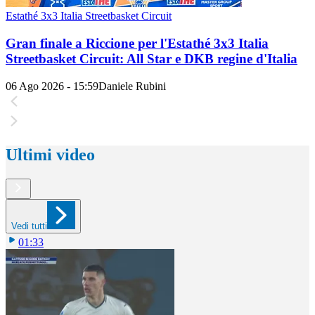
Estathé 3x3 Italia Streetbasket Circuit
Gran finale a Riccione per l'Estathé 3x3 Italia
Streetbasket Circuit: All Star e DKB regine d'Italia
06 Ago 2026 - 15:59
Daniele Rubini
Ultimi video
Vedi tutti
01:33