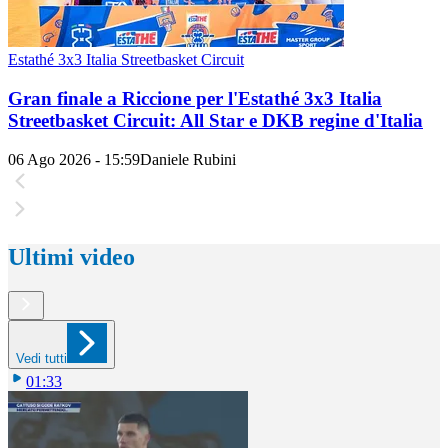
Estathé 3x3 Italia Streetbasket Circuit
Gran finale a Riccione per l'Estathé 3x3 Italia
Streetbasket Circuit: All Star e DKB regine d'Italia
06 Ago 2026 - 15:59
Daniele Rubini
Ultimi video
Vedi tutti
01:33