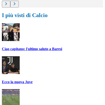
I più visti di Calcio
Ciao capitano: l'ultimo saluto a Baresi
Ecco la nuova Juve