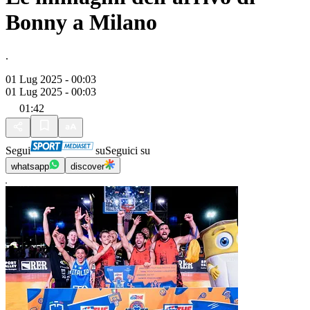
Bonny a Milano
.
01 Lug 2025 - 00:03
01 Lug 2025 - 00:03
01:42
Segui
su
Seguici su
whatsapp
discover