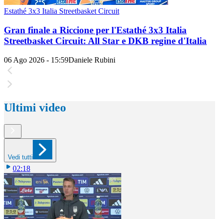
Estathé 3x3 Italia Streetbasket Circuit
Gran finale a Riccione per l'Estathé 3x3 Italia
Streetbasket Circuit: All Star e DKB regine d'Italia
06 Ago 2026 - 15:59
Daniele Rubini
Ultimi video
Vedi tutti
02:18