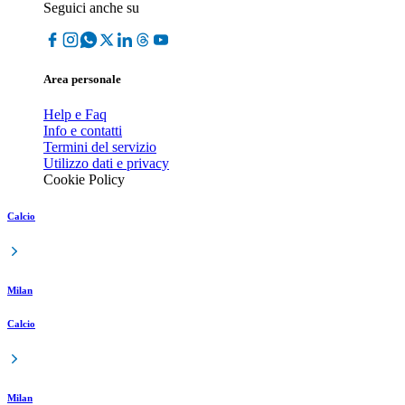
Seguici anche su
Area personale
Help e Faq
Info e contatti
Termini del servizio
Utilizzo dati e privacy
Cookie Policy
Calcio
Milan
Calcio
Milan