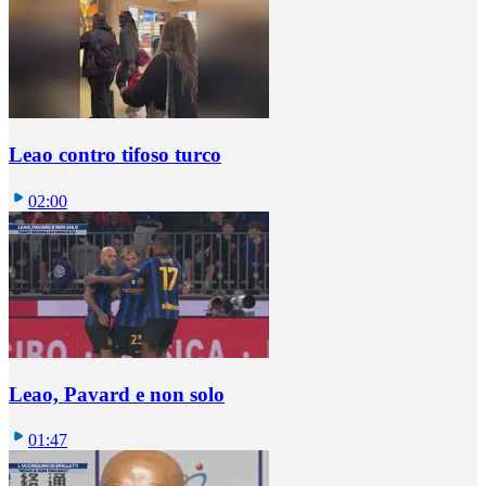
Leao contro tifoso turco
02:00
Leao, Pavard e non solo
01:47