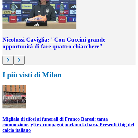
Nicolussi Caviglia: "Con Guccini grande
opportunità di fare quattro chiacchere"
I più visti di Milan
Migliaia di tifosi ai funerali di Franco Baresi: tanta
commozione, gli ex compagni portano la bara. Presenti i big del
calcio italiano