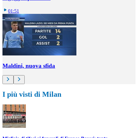
01:51
Maldini, nuova sfida
I più visti di Milan