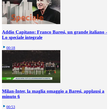
Addio Capitano: Franco Baresi, un grande italiano -
Lo speciale integrale
00:18
Milan-Inter, la maglia omaggio a Baresi, applausi a
minuto 6
00:53