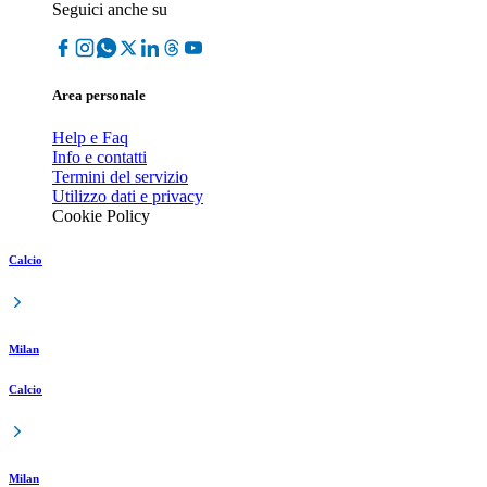
Seguici anche su
Area personale
Help e Faq
Info e contatti
Termini del servizio
Utilizzo dati e privacy
Cookie Policy
Calcio
Milan
Calcio
Milan