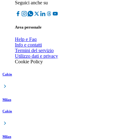
Seguici anche su
Area personale
Help e Faq
Info e contatti
Termini del servizio
Utilizzo dati e privacy
Cookie Policy
Calcio
Milan
Calcio
Milan