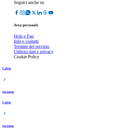
Seguici anche su
Area personale
Help e Faq
Info e contatti
Termini del servizio
Utilizzo dati e privacy
Cookie Policy
Calcio
juventus
Calcio
juventus