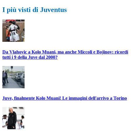
I più visti di Juventus
Da Vlahovic a Kolo Muani, ma anche Miccoli e Bojinov: ricordi
tutti i 9 della Juve dal 2000?
Juve, finalmente Kolo Muani! Le immagini dell'arrivo a Torino