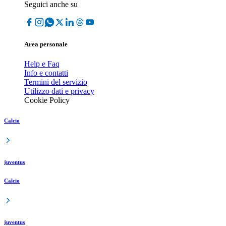
Seguici anche su
Area personale
Help e Faq
Info e contatti
Termini del servizio
Utilizzo dati e privacy
Cookie Policy
Calcio
juventus
Calcio
juventus