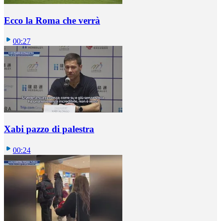
Ecco la Roma che verrà
00:27
Xabi pazzo di palestra
00:24