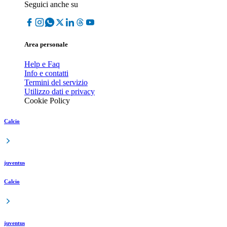
Seguici anche su
Area personale
Help e Faq
Info e contatti
Termini del servizio
Utilizzo dati e privacy
Cookie Policy
Calcio
juventus
Calcio
juventus