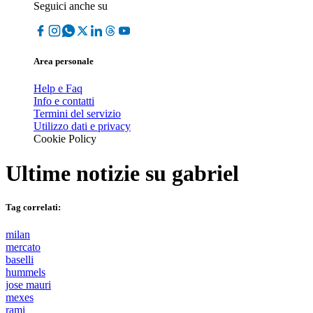
Seguici anche su
Area personale
Help e Faq
Info e contatti
Termini del servizio
Utilizzo dati e privacy
Cookie Policy
Ultime notizie su
gabriel
Tag correlati:
milan
mercato
baselli
hummels
jose mauri
mexes
rami