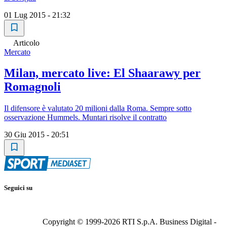
01 Lug 2015 - 21:32
Articolo
Mercato
Milan, mercato live: El Shaarawy per
Romagnoli
Il difensore è valutato 20 milioni dalla Roma. Sempre sotto
osservazione Hummels. Muntari risolve il contratto
30 Giu 2015 - 20:51
Seguici su
Copyright © 1999-
2026
RTI S.p.A. Business Digital -