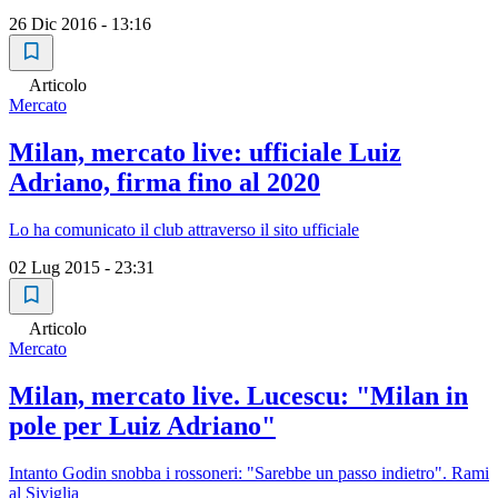
26 Dic 2016 - 13:16
Articolo
Mercato
Milan, mercato live: ufficiale Luiz
Adriano, firma fino al 2020
Lo ha comunicato il club attraverso il sito ufficiale
02 Lug 2015 - 23:31
Articolo
Mercato
Milan, mercato live. Lucescu: "Milan in
pole per Luiz Adriano"
Intanto Godin snobba i rossoneri: "Sarebbe un passo indietro". Rami
al Siviglia