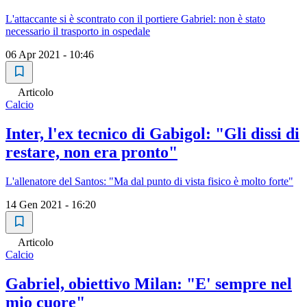
L'attaccante si è scontrato con il portiere Gabriel: non è stato
necessario il trasporto in ospedale
06 Apr 2021 - 10:46
Articolo
Calcio
Inter, l'ex tecnico di Gabigol: "Gli dissi di
restare, non era pronto"
L'allenatore del Santos: "Ma dal punto di vista fisico è molto forte"
14 Gen 2021 - 16:20
Articolo
Calcio
Gabriel, obiettivo Milan: "E' sempre nel
mio cuore"